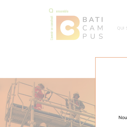
QUI
Nous