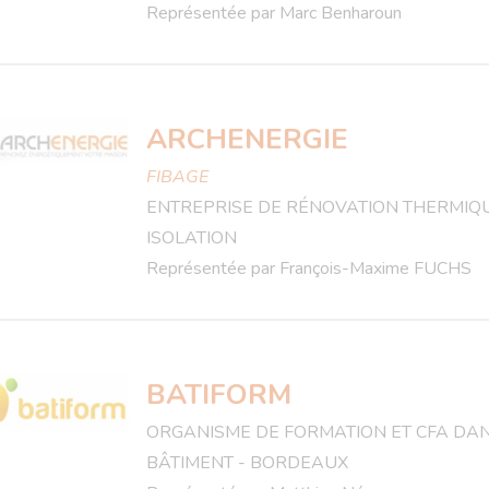
Représentée par Marc Benharoun
ARCHENERGIE
FIBAGE
ENTREPRISE DE RÉNOVATION THERMIQU
ISOLATION
Représentée par François-Maxime FUCHS
BATIFORM
ORGANISME DE FORMATION ET CFA DAN
BÂTIMENT - BORDEAUX