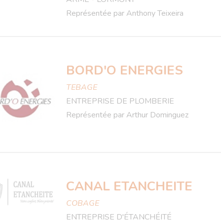
Représentée par Anthony Teixeira
BORD'O ENERGIES
TEBAGE
ENTREPRISE DE PLOMBERIE
Représentée par Arthur Dominguez
CANAL ETANCHEITE
COBAGE
ENTREPRISE D'ÉTANCHÉITÉ