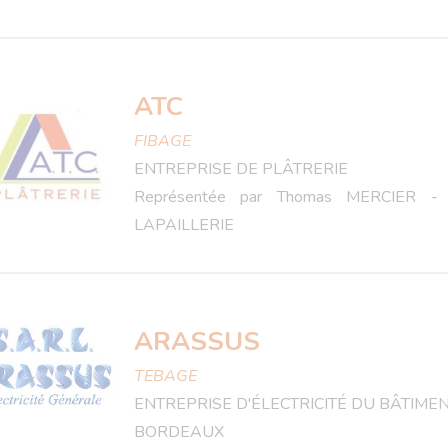
ATC
FIBAGE
ENTREPRISE DE PLÂTRERIE
Représentée par Thomas MERCIER - C
LAPAILLERIE
ARASSUS
TEBAGE
ENTREPRISE D'ÉLECTRICITÉ DU BÂTIMEN
BORDEAUX