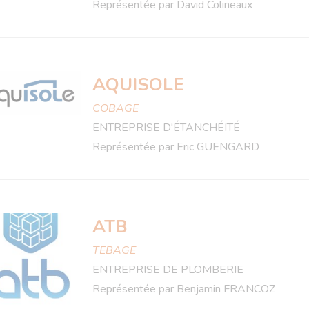
Représentée par David Colineaux
AQUISOLE
COBAGE
ENTREPRISE D'ÉTANCHÉITÉ
Représentée par Eric GUENGARD
ATB
TEBAGE
ENTREPRISE DE PLOMBERIE
Représentée par Benjamin FRANCOZ